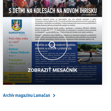
ZOBRAZIŤ MESAČNÍK
Archív magazínu Lamačan