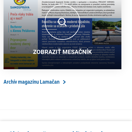
ZOBRAZIŤ MESAČNÍK
Archív magazínu Lamačan