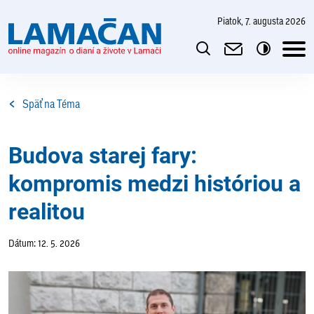
piatok, 7. augusta 2026
Späť na Téma
Budova starej fary:
kompromis medzi históriou a
realitou
Dátum: 12. 5. 2026